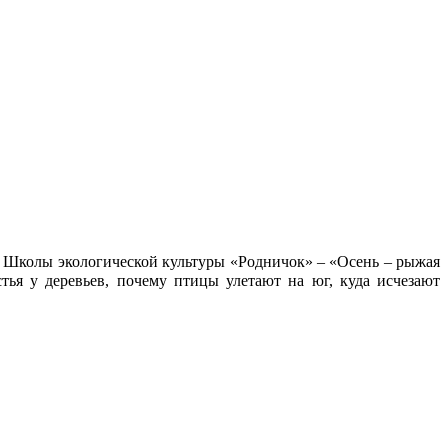
 Школы экологической культуры «Родничок» – «Осень – рыжая
тья у деревьев, почему птицы улетают на юг, куда исчезают