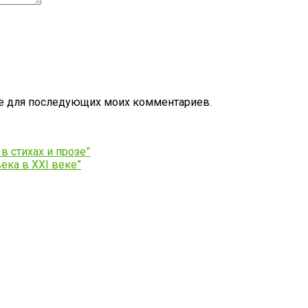
ере для последующих моих комментариев.
в стихах и прозе”
ека в XXI веке”