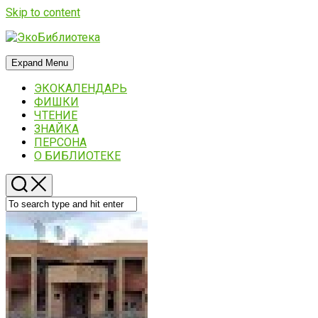
Skip to content
Expand Menu
ЭКОКАЛЕНДАРЬ
ФИШКИ
ЧТЕНИЕ
ЗНАЙКА
ПЕРСОНА
О БИБЛИОТЕКЕ