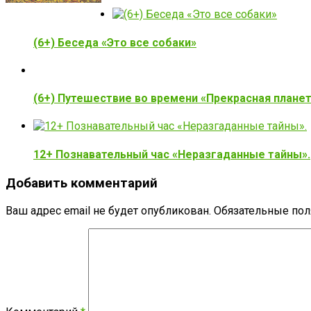
(6+) Беседа «Это все собаки»
(6+) Путешествие во времени «Прекрасная плане
12+ Познавательный час «Неразгаданные тайны».
Добавить комментарий
Ваш адрес email не будет опубликован.
Обязательные по