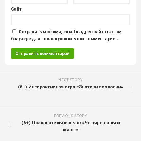
Сайт
Сохранить моё имя, email и адрес сайта в этом
браузере для последующих моих комментариев.
NEXT STORY
(6+) Интерактивная игра «Знатоки зоологии»
PREVIOUS STORY
(6+) Познавательный час «Четыре лапы и
хвост»