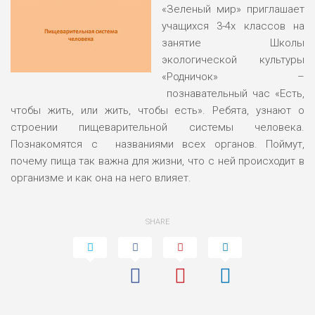
«Зеленый мир» приглашает
учащихся 3-4х классов на
занятие Школы
экологической культуры
«Родничок» –
познавательный час «Есть,
чтобы жить, или жить, чтобы есть». Ребята, узнают о
строении пищеварительной системы человека.
Познакомятся с названиями всех органов. Поймут,
почему пища так важна для жизни, что с ней происходит в
организме и как она на него влияет.
SHARE