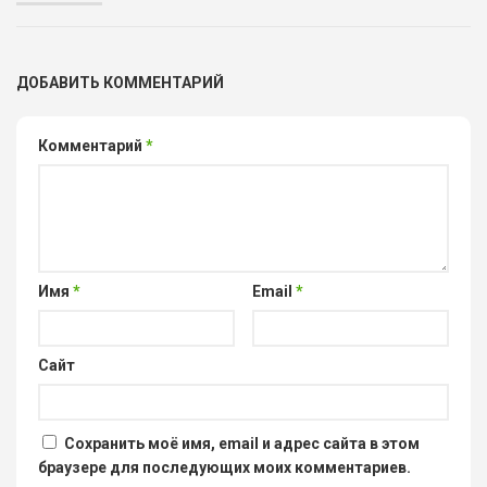
ДОБАВИТЬ КОММЕНТАРИЙ
Комментарий
*
Имя
*
Email
*
Сайт
Сохранить моё имя, email и адрес сайта в этом
браузере для последующих моих комментариев.