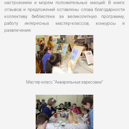
настроением и морем положительных эмоций. В книге
отзывов и предложений оставлены слова благодарности
коллективу библиотеки за великолепную программу,
работу интересных мастер-классов, конкурсы и
развлечения.
Мастер-класс “Акварельные зарисовки”