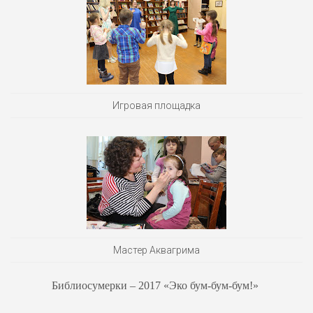
Игровая площадка
Мастер Аквагрима
Библиосумерки – 2017 «Эко бум-бум-бум!»