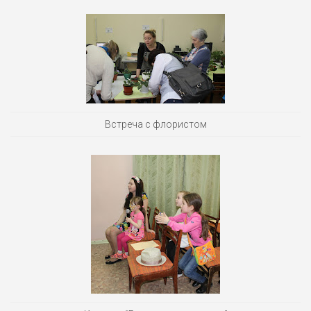
Встреча с флористом