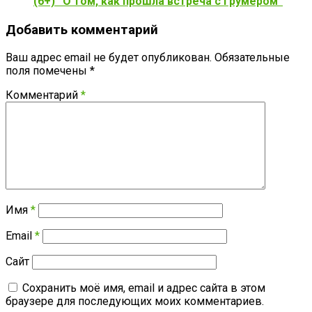
(6+) “О том, как прошла встреча с грумером”
Добавить комментарий
Ваш адрес email не будет опубликован.
Обязательные
поля помечены
*
Комментарий
*
Имя
*
Email
*
Сайт
Сохранить моё имя, email и адрес сайта в этом
браузере для последующих моих комментариев.