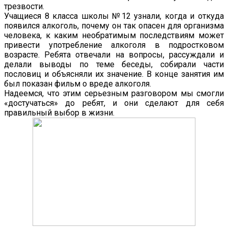
трезвости.
Учащиеся 8 класса школы №12 узнали, когда и откуда
появился алкоголь, почему он так опасен для организма
человека, к каким необратимым последствиям может
привести употребление алкоголя в подростковом
возрасте. Ребята отвечали на вопросы, рассуждали и
делали выводы по теме беседы, собирали части
пословиц и объясняли их значение. В конце занятия им
был показан фильм о вреде алкоголя.
Надеемся, что этим серьезным разговором мы смогли
«достучаться» до ребят, и они сделают для себя
правильный выбор в жизни.