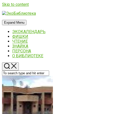
Skip to content
Expand Menu
ЭКОКАЛЕНДАРЬ
ФИШКИ
ЧТЕНИЕ
ЗНАЙКА
ПЕРСОНА
О БИБЛИОТЕКЕ