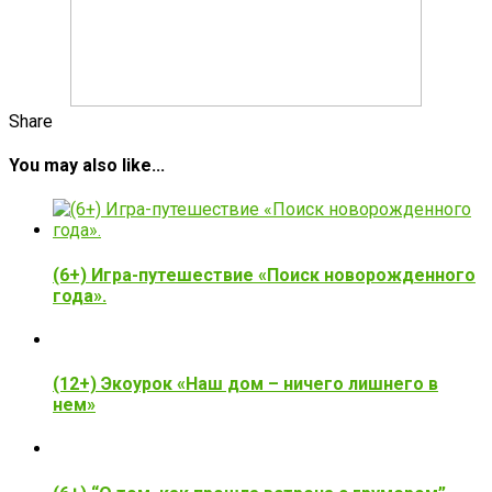
Share
You may also like...
(6+) Игра-путешествие «Поиск новорожденного
года».
(12+) Экоурок «Наш дом – ничего лишнего в
нем»