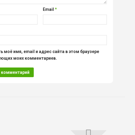
Email
*
ь моё имя, email и адрес сайта в этом браузере
ующих моих комментариев.