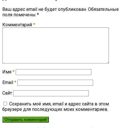
Ваш адрес email не будет опубликован.
Обязательные
поля помечены
*
Комментарий
*
Имя
*
Email
*
Сайт
Сохранить моё имя, email и адрес сайта в этом
браузере для последующих моих комментариев.