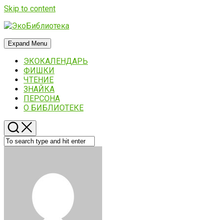
Skip to content
Expand Menu
ЭКОКАЛЕНДАРЬ
ФИШКИ
ЧТЕНИЕ
ЗНАЙКА
ПЕРСОНА
О БИБЛИОТЕКЕ