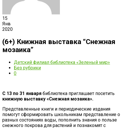
15
Янв
2020
(6+) Книжная выставка “Снежная
мозаика”
Детский филиал библиотека «Зеленый мир»
Без рубрики
0
C 13 по 31 января
библиотека приглашает посетить
книжную выставку «Снежная мозаика».
Представленные книги и периодические издания
помогут сформировать школьникам представление о
разных состояниях воды, пополнить знания о пользе
снежного покрова для растений и познакомят с