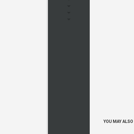
YOU MAY ALSO L