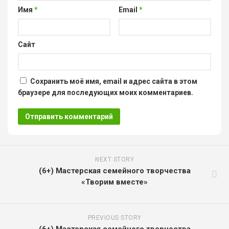
Имя
*
Email
*
Сайт
Сохранить моё имя, email и адрес сайта в этом
браузере для последующих моих комментариев.
NEXT STORY
(6+) Мастерская семейного творчества
«Творим вместе»
PREVIOUS STORY