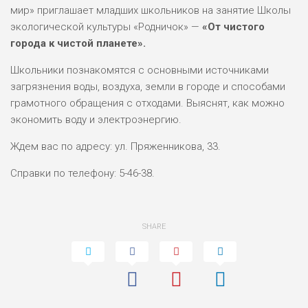
мир» приглашает младших школьников на занятие Школы
экологической культуры «Родничок» —
«От чистого
города к чистой планете».
Школьники познакомятся с основными источниками
загрязнения воды, воздуха, земли в городе и способами
грамотного обращения с отходами. Выяснят, как можно
экономить воду и электроэнергию.
Ждем вас по адресу: ул. Пряженникова, 33.
Справки по телефону: 5-46-38.
SHARE