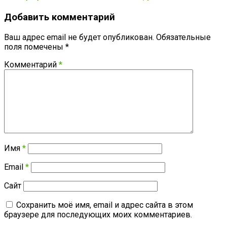
Добавить комментарий
Ваш адрес email не будет опубликован.
Обязательные
поля помечены
*
Комментарий
*
Имя
*
Email
*
Сайт
Сохранить моё имя, email и адрес сайта в этом
браузере для последующих моих комментариев.