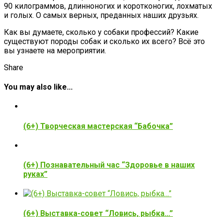
90 килограммов, длинноногих и коротконогих, лохматых
и голых. О самых верных, преданных наших друзьях.
Как вы думаете, сколько у собаки профессий? Какие
существуют породы собак и сколько их всего? Всё это
вы узнаете на мероприятии.
Share
You may also like...
(6+) Творческая мастерская “Бабочка”
(6+) Познавательный час “Здоровье в наших
руках”
(6+) Выставка-совет “Ловись, рыбка…”