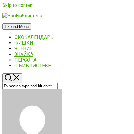
Skip to content
Expand Menu
ЭКОКАЛЕНДАРЬ
ФИШКИ
ЧТЕНИЕ
ЗНАЙКА
ПЕРСОНА
О БИБЛИОТЕКЕ