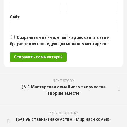
Сайт
Сохранить моё имя, email и адрес сайта в этом
браузере для последующих моих комментариев.
NEXT STORY
(6+) Мастерская семейного творчества
“Творим вместе”
PREVIOUS STORY
(6+) Выставка-знакомство «Мир насекомых»