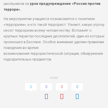
школьников на
урок предупреждение «Россия против
террора».
На мероприятии учащиеся познакомятся с понятием
«терроризм», и кто такой террорист. Узнают, какую угрозу
несет терроризм всему человечеству. Вспомнят о
крупных терактах последних десятилетий, один из которых
произошел в Беслане. Особое внимание уделим правилам
поведения во время
возникновения террористической ситуации, обнаружения
подозрительных предметов.
SHARE