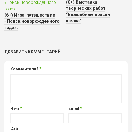
(0+) Выставка
творческих работ
“Волшебные краски
(6+) Игра-путешествие
шелка”
«Поиск новорожденного
года».
ДОБАВИТЬ КОММЕНТАРИЙ
Комментарий
*
Имя
*
Email
*
Сайт