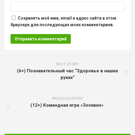
Сохранить моё имя, email и адрес сайта в этом
браузере для последующих моих комментариев.
NEXT STORY
(6+) Познавательный час “Здоровье в наших
руках”
PREVIOUS STORY
(12+) Командная игра «Зооквиз»