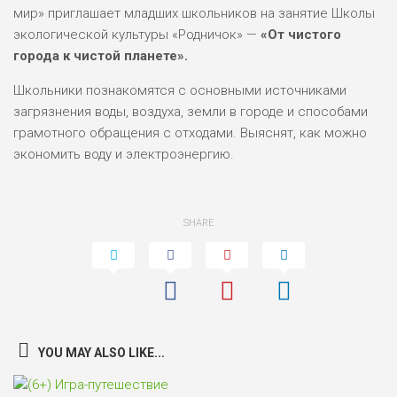
мир» приглашает младших школьников на занятие Школы
экологической культуры «Родничок» —
«От чистого
города к чистой планете».
Школьники познакомятся с основными источниками
загрязнения воды, воздуха, земли в городе и способами
грамотного обращения с отходами. Выяснят, как можно
экономить воду и электроэнергию.
SHARE
YOU MAY ALSO LIKE...