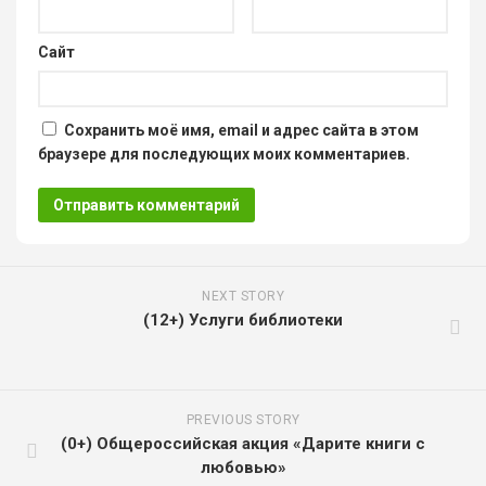
Сайт
Сохранить моё имя, email и адрес сайта в этом
браузере для последующих моих комментариев.
NEXT STORY
(12+) Услуги библиотеки
PREVIOUS STORY
(0+) Общероссийская акция «Дарите книги с
любовью»