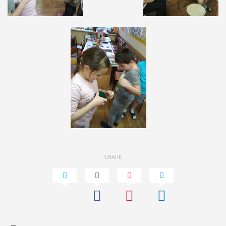
SHARE