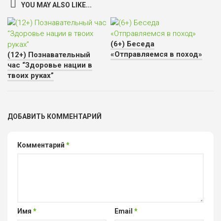
YOU MAY ALSO LIKE...
(6+) Беседа
«Отправляемся в поход»
(12+) Познавательный
час “Здоровье нации в
твоих руках”
ДОБАВИТЬ КОММЕНТАРИЙ
Комментарий
*
Имя
*
Email
*