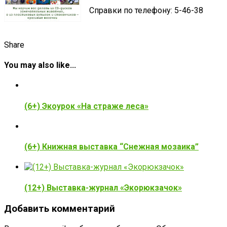
Справки по телефону: 5-46-38
Share
You may also like...
(6+) Экоурок «На страже леса»
(6+) Книжная выставка “Снежная мозаика”
(12+) Выставка-журнал «Экорюкзачок»
Добавить комментарий