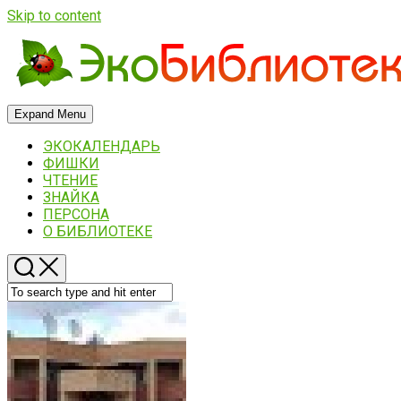
Skip to content
Expand Menu
ЭКОКАЛЕНДАРЬ
ФИШКИ
ЧТЕНИЕ
ЗНАЙКА
ПЕРСОНА
О БИБЛИОТЕКЕ