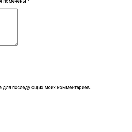
ля помечены
*
ере для последующих моих комментариев.