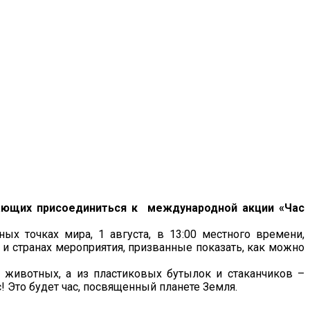
лающих присоединиться к международной акции «Час
х точках мира, 1 августа, в 13:00 местного времени,
 и странах мероприятия, призванные показать, как можно
 животных, а из пластиковых бутылок и стаканчиков –
! Это будет час, посвященный планете Земля.