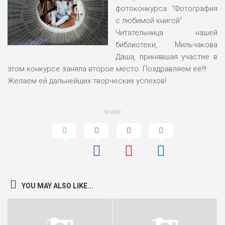
фотоконкурса “Фотография
с любимой книгой”.
Читательница нашей
библиотеки, Мильчакова
Даша, принявшая участие в
этом конкурсе заняла второе место. Поздравляем её!!!
Желаем ей дальнейших творческих успехов!
SHARE
YOU MAY ALSO LIKE...