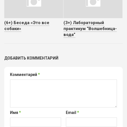
(6+) Беседа «Это все
(3+) Лабораторный
собаки»
практикум “Волшебница-
вода”
ДОБАВИТЬ КОММЕНТАРИЙ
Комментарий
*
Имя
*
Email
*