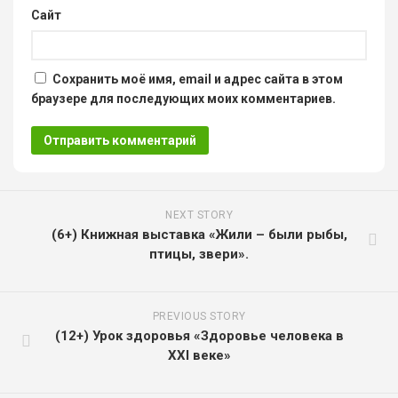
Сайт
Сохранить моё имя, email и адрес сайта в этом
браузере для последующих моих комментариев.
NEXT STORY
(6+) Книжная выставка «Жили – были рыбы,
птицы, звери».
PREVIOUS STORY
(12+) Урок здоровья «Здоровье человека в
XXI веке»