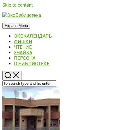
Skip to content
Expand Menu
ЭКОКАЛЕНДАРЬ
ФИШКИ
ЧТЕНИЕ
ЗНАЙКА
ПЕРСОНА
О БИБЛИОТЕКЕ