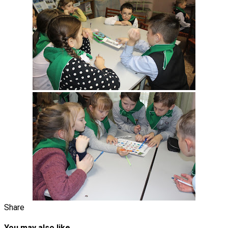
Share
You may also like...