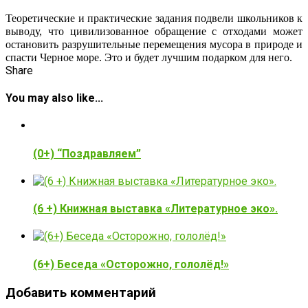
Теоретические и практические задания подвели школьников к
выводу, что цивилизованное обращение с отходами может
остановить разрушительные перемещения мусора в природе и
спасти Черное море. Это и будет лучшим подарком для него.
Share
You may also like...
(0+) “Поздравляем”
(6 +) Книжная выставка «Литературное эко».
(6+) Беседа «Осторожно, гололёд!»
Добавить комментарий