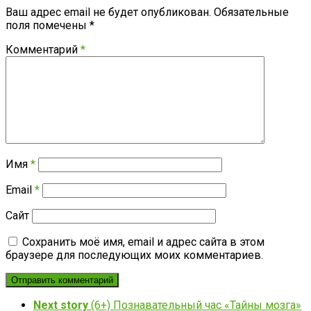
Ваш адрес email не будет опубликован.
Обязательные
поля помечены
*
Комментарий
*
Имя
*
Email
*
Сайт
Сохранить моё имя, email и адрес сайта в этом
браузере для последующих моих комментариев.
Next story
(6+) Познавательный час «Тайны мозга»