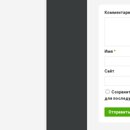
Комментар
Имя
*
Сайт
Сохранит
для послед