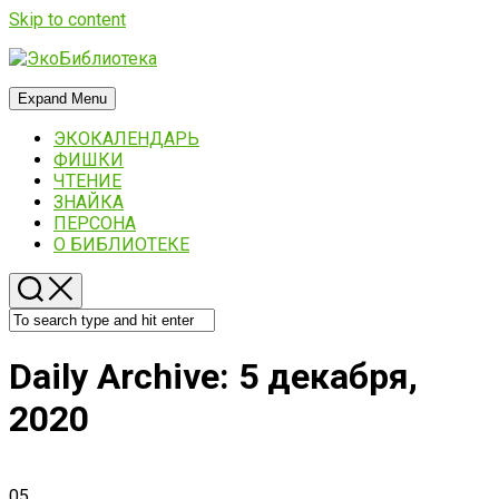
Skip to content
Expand Menu
ЭКОКАЛЕНДАРЬ
ФИШКИ
ЧТЕНИЕ
ЗНАЙКА
ПЕРСОНА
О БИБЛИОТЕКЕ
Daily Archive:
5 декабря,
2020
05