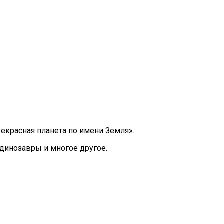
екрасная планета по имени Земля».
динозавры и многое другое.