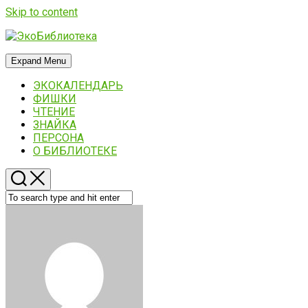
Skip to content
Expand Menu
ЭКОКАЛЕНДАРЬ
ФИШКИ
ЧТЕНИЕ
ЗНАЙКА
ПЕРСОНА
О БИБЛИОТЕКЕ