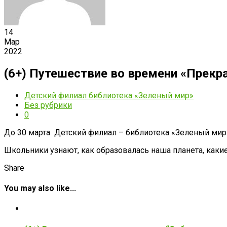
14
Мар
2022
(6+) Путешествие во времени «Прекр
Детский филиал библиотека «Зеленый мир»
Без рубрики
0
До 30 марта Детский филиал – библиотека «Зеленый мир
Школьники узнают, как образовалась наша планета, как
Share
You may also like...