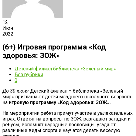
12
Июн
2022
(6+) Игровая программа «Код
здоровья: ЗОЖ»
Детский филиал библиотека «Зеленый мир»
Без рубрики
0
До 30 июня
Детский филиал – библиотека «Зеленый
мир» приглашают детей младшего школьного возраста
на
игровую программу «Код здоровья: ЗОЖ».
На мероприятии ребята примут участие в увлекательных
играх. Ответят на вопросы по ЗОЖ, разгадают загадки и
ребусы, вспомнят народные пословицы, угадают
различные виды спорта и научатся делать веселую