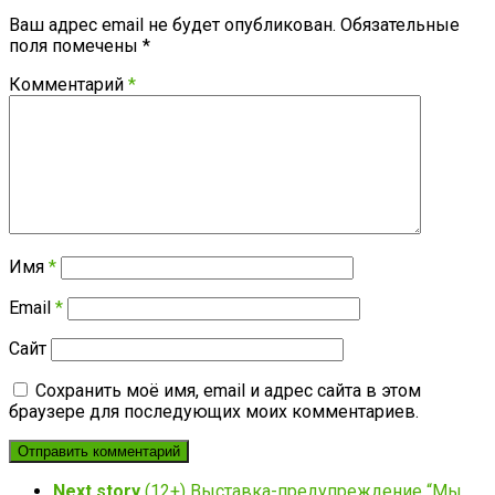
Ваш адрес email не будет опубликован.
Обязательные
поля помечены
*
Комментарий
*
Имя
*
Email
*
Сайт
Сохранить моё имя, email и адрес сайта в этом
браузере для последующих моих комментариев.
Next story
(12+) Выставка-предупреждение “Мы