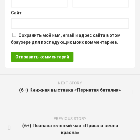
Сайт
Сохранить моё имя, email и адрес сайта в этом
браузере для последующих моих комментариев.
NEXT STORY
(6+) Книжная выставка «Пернатая баталия»
PREVIOUS STORY
(6+) Познавательный час «Пришла весна
красна»