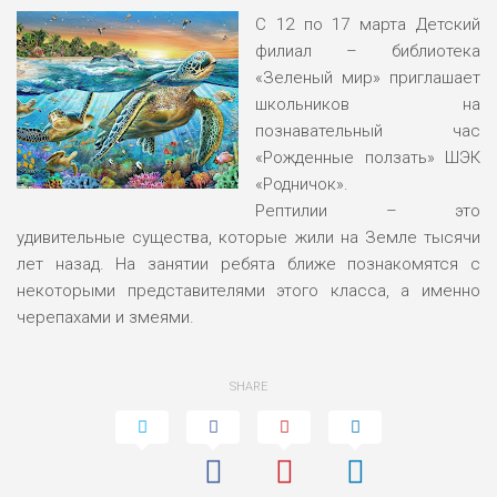
С 12 по 17 марта Детский
филиал – библиотека
«Зеленый мир» приглашает
школьников на
познавательный час
«Рожденные ползать» ШЭК
«Родничок».
Рептилии – это
удивительные существа, которые жили на Земле тысячи
лет назад. На занятии ребята ближе познакомятся с
некоторыми представителями этого класса, а именно
черепахами и змеями.
SHARE